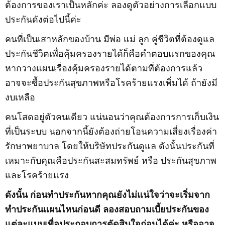
ต้องการของเราเป็นหลักค่ะ ลองดูตัวอย่างการเลือกแบบ
ประกันดังต่อไปนี้ค่ะ
คนที่เป็นเสาหลักของบ้าน มีพ่อ แม่ ลูก คู่ชีวิตที่ต้องดูแล
ประกันชีวิตเพื่อคุ้มครองรายได้ก็คือคำตอบแรกของคุณ
หากวางแผนเรื่องคุ้มครองรายได้ตามที่ต้องการแล้ว
อาจจะซื้อประกันสุขภาพหรือโรคร้ายแรงเพิ่มได้ ถ้ายังมี
งบเหลือ
คนโสดอยู่ตัวคนเดียว แน่นอนว่าคุณต้องการการเก็บเงิน
ที่เป็นระบบ นอกจากนี้ยังต้องถ่ายโอนความเสี่ยงเรื่องค่า
รักษาพยาบาล โดยให้บริษัทประกันดูแล ดังนั้นประกันที่
เหมาะกับคุณคือประกันสะสมทรัพย์ หรือ ประกันสุขภาพ
และโรคร้ายแรง
ดังนั้น ก่อนทำประกันหากคุณยังไม่แน่ใจว่าจะเริ่มจาก
ทำประกันแผนไหนก่อนดี ลองสอบถามเบี้ยประกันของ
แต่ละแบบเพื่อประกอบการตัดสินใจก่อนได้ค่ะ หรืออาจ