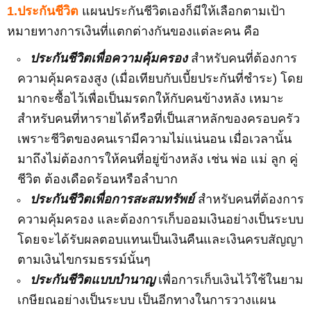
1.ประกันชีวิต
แผนประกันชีวิตเองก็มีให้เลือกตามเป้า
หมายทางการเงินที่แตกต่างกันของแต่ละคน คือ
ประกันชีวิตเพื่อความคุ้มครอง
สำหรับคนที่ต้องการ
ความคุ้มครองสูง (เมื่อเทียบกับเบี้ยประกันที่ชำระ) โดย
มากจะซื้อไว้เพื่อเป็นมรดกให้กับคนข้างหลัง เหมาะ
สำหรับคนที่หารายได้หรือที่เป็นเสาหลักของครอบครัว
เพราะชีวิตของคนเรามีความไม่แน่นอน เมื่อเวลานั้น
มาถึงไม่ต้องการให้คนที่อยู่ข้างหลัง เช่น พ่อ แม่ ลูก คู่
ชีวิต ต้องเดือดร้อนหรือลำบาก
ประกันชีวิตเพื่อการสะสมทรัพย์
สำหรับคนที่ต้องการ
ความคุ้มครอง และต้องการเก็บออมเงินอย่างเป็นระบบ
โดยจะได้รับผลตอบแทนเป็นเงินคืนและเงินครบสัญญา
ตามเงินไขกรมธรรม์นั้นๆ
ประกันชีวิตแบบบำนาญ
เพื่อการเก็บเงินไว้ใช้ในยาม
เกษียณอย่างเป็นระบบ เป็นอีกทางในการวางแผน