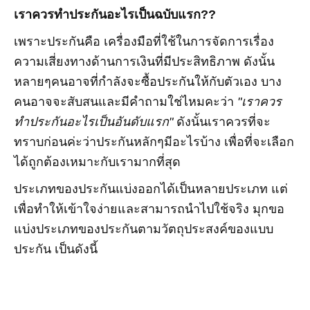
เราควรทำประกันอะไรเป็นฉบับแรก??
เพราะประกันคือ เครื่องมือที่ใช้ในการจัดการเรื่อง
ความเสี่ยงทางด้านการเงินที่มีประสิทธิภาพ
ดังนั้น
หลายๆคนอาจที่กำลังจะซื้อประกันให้กับตัวเอง บาง
คนอาจจะสับสนและมีคำถามใช่ไหมคะว่า
"เราควร
ทำประกันอะไรเป็นอันดับแรก"
ดังนั้นเราควรที่จะ
ทราบก่อนค่ะว่าประกันหลักๆมีอะไรบ้าง เพื่อที่จะเลือก
ได้ถูกต้องเหมาะกับเรามากที่สุด
ประเภทของประกันแบ่งออกได้เป็นหลายประเภท แต่
เพื่อทำให้เข้าใจง่ายและสามารถนำไปใช้จริง มุกขอ
แบ่งประเภทของประกันตามวัตถุประสงค์ของแบบ
ประกัน เป็นดังนี้