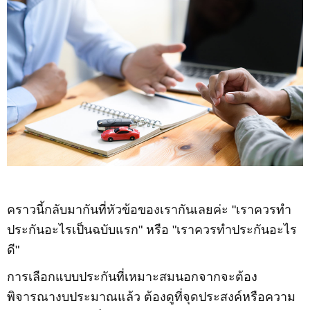
คราวนี้กลับมากันที่หัวข้อของเรากันเลยค่ะ "เราควรทำ
ประกันอะไรเป็นฉบับแรก" หรือ "เราควรทำประกันอะไร
ดี"
การเลือกแบบประกันที่เหมาะสมนอกจากจะต้อง
พิจารณางบประมาณแล้ว ต้องดูที่จุดประสงค์หรือความ