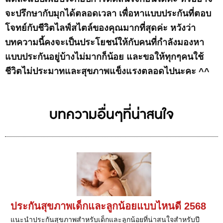
จะปรึกษากับมุกได้ตลอดเวลา เพื่อหาแบบประกันที่ตอบ
โจทย์กับชีวิตไลฟ์สไตล์ของคุณมากที่สุดค่ะ หวังว่า
บทความนี้คงจะเป็นประโยชน์ให้กับคนที่กำลังมองหา
แบบประกันอยู่บ้างไม่มากก็น้อย และขอให้ทุกๆคนใช้
ชีวิตไม่ประมาทและสุขภาพแข็งแรงตลอดไปนะคะ ^^
บทความอื่นๆที่น่าสนใจ
ประกันสุขภาพเด็กและลูกน้อยแบบไหนดี 2568
แนะนำประกันสุขภาพสำหรับเด็กและลูกน้อยที่น่าสนใจสำหรับปี