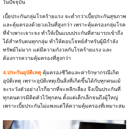
ในปัจจุบัน
เบี้ยประกันกลุ่มโรคร้ายแรง จะต่ำกว่าเบี้ยประกันสุขภาพ
และคุ้มครองด้วยวงเงินที่สูงกว่า เพราะคุ้มครองกลุ่มโรค
ที่จำเพาะเจาะจง ทำให้เป็นแบบประกันที่สามารถเข้าถึง
ได้สำหรับคนทุกกลุ่ม ทำให้ตอบโจทย์สำหรับผู้มีกำลัง
ทรัพย์ไม่มาก แต่มีความกังวลกับโรคร้ายแรง และ
ต้องการความคุ้มครองที่สูงกว่า
4.ประกันอุบัติเหตุ
คุ้มครองชีวิตและค่ารักษากรณีเกิด
อุบัติเหตุ เพราะอุบัติเหตุเป็นสิ่งที่เกิดขึ้นได้กับทุกคนแม้
จะระวังตัวอย่างไรก็ยากที่จะหลีกเลี่ยง จึงเป็นประกันที่
ทุกคนควรมีติดตัวไว้ทุกคน ตั้งแต่เด็กเล็กจนถึงผู้ใหญ่
เพราะเบี้ยประกันไม่แพงแต่ให้ความคุ้มครองที่เหมาะสม