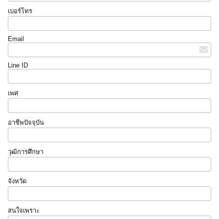
เบอร์โทร
Email
Line ID
เพศ
อาชีพปัจจุบัน
วุฒิการศึกษา
จังหวัด
สนใจเพราะ