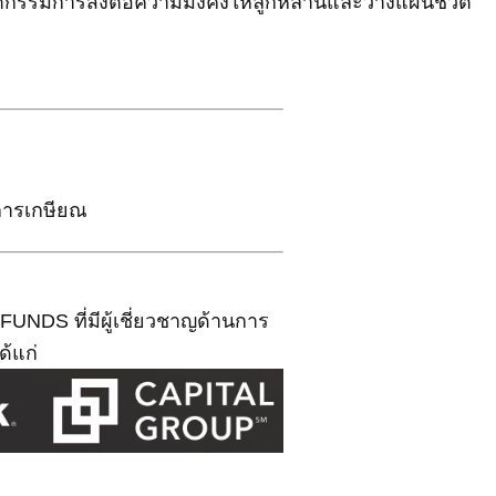
นวัตกรรมการส่งต่อความมั่งคั่งให้ลูกหลานและวางแผนชีวิต
อการเกษียณ
DS ที่มีผู้เชี่ยวชาญด้านการ
ด้แก่