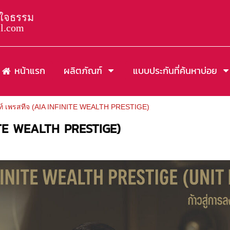
กใจธรรม
il.com
หน้าแรก
ผลิตภัณฑ์
แบบประกันที่ค้นหาบ่อย
วลท์ เพรสทีจ (AIA INFINITE WEALTH PRESTIGE)
INITE WEALTH PRESTIGE)