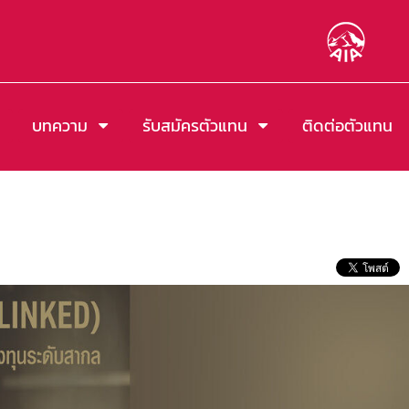
บทความ
รับสมัครตัวแทน
ติดต่อตัวแทน