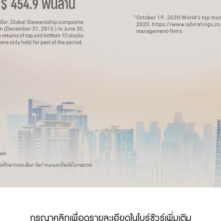
กรุณาคลิกเพื่อดูรายละเอียดในโบร์ชัวร์เพิ่มเติม