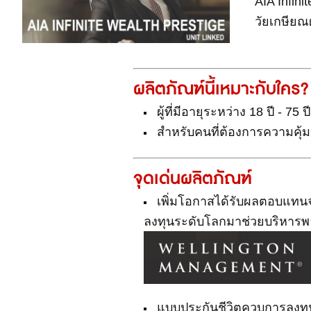
AIA Infin
วัยเกษีย
ผลิตภัณฑ์นี้เหมาะกับใคร?
ผู้ที่มีอายุระหว่าง 18 ปี - 75 
สำหรับคนที่ต้องการความคุ้มค
จุดเด่นผลิตภัณฑ์
เพิ่มโอกาสได้รับผลตอบแทน
ลงทุนระดับโลกมาช่วยบริหารพอร์
แบบประกันชีวิตควบการลงทุนท