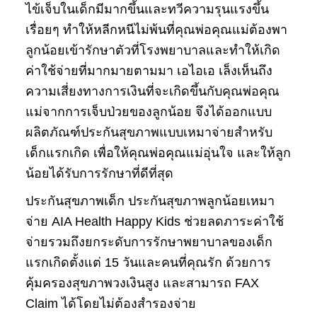
ไข้เจ็บในเด็กมีมากขึ้นและทวีความรุนแรงขึ้น
เรื่อยๆ ทำให้หลีกหนีไม่พ้นที่คุณพ่อคุณแม่ต้องพา
ลูกน้อยเข้ารักษาตัวที่โรงพยาบาลและทำให้เกิด
ค่าใช้จ่ายที่มากมายตามมา เอไอเอ เล็งเห็นถึง
ความเสี่ยงทางการเงินที่จะเกิดขึ้นกับคุณพ่อคุณ
แม่จากการเจ็บป่วยของลูกน้อย จึงได้ออกแบบ
ผลิตภัณฑ์ประกันสุขภาพแบบเหมาจ่ายสำหรับ
เด็กแรกเกิด เพื่อให้คุณพ่อคุณแม่อุ่นใจ และให้ลูก
น้อยได้รับการรักษาที่ดีที่สุด
ประกันสุขภาพเด็ก ประกันสุขภาพลูกน้อยเหมา
จ่าย AIA Health Happy Kids ช่วยลดภาระค่าใช้
จ่ายรวมถึงยกระดับการรักษาพยาบาลของเด็ก
แรกเกิดตั้งแต่ 15 วันและคนที่คุณรัก ด้วยการ
คุ้มครองสุขภาพวงเงินสูง และสามารถ FAX
Claim ได้โดยไม่ต้องสำรองจ่าย