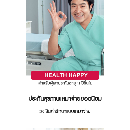
ประกันสุขภาพเหมาจ่ายยอดนิยม
วงเงินค่ารักษาแบบเหมาจ่าย