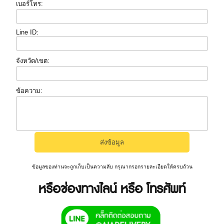
เบอร์โทร:
Line ID:
จังหวัด/เขต:
ข้อความ:
ข้อมูลของท่านจะถูกเก็บเป็นความลับ กรุณากรอกรายละเอียดให้ครบถ้วน
หรือช่องทางไลน์ หรือ โทรศัพท์