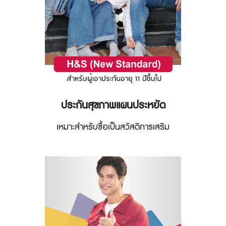
ประกันสุขภาพแผนประหยัด
เหมาะสำหรับซื้อเป็นสวัสดิการเสริม