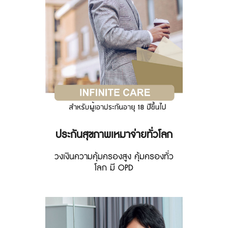
ประกันสุขภาพเหมาจ่ายทั่วโลก
วงเงินความคุ้มครองสูง คุ้มครองทั่ว
โลก มี OPD