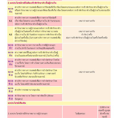
2. ผลประโยชน์กรณีไม่ต้องเข้าพักรักษาตัวเป็นผู้ป่วยใน
ค่าบริการทางการแพทย์เพื่อตรวจวินิจฉัยที่เกี่ยวข้องโดยตรงก่อนและหลังการเข้าพักรักษาตัวเป็นผู้ป่วยใน
หมวด
หรือค่ารักษาพยาบาลผู้ป่วยนอกที่ต่อเนื่องที่เกี่ยวข้องโดยตรงหลังการเข้าพักรักษาตัวเป็นผู้ป่วยใน ต่อรอบปีก
ที่ 6
รมธรรม์
ค่าบริการทางการแพทย์เพื่อการตรวจวินิจฉัยที่
6.1
เกี่ยวข้องโดยตรง และเกิดขึ้นภายใน 30 วันก่อนและ
เหมาจ่ายตามจริง
หลังการเข้าพักรักษาตัวเป็นผู้ป่วยใน
ค่ารักษาพยาบาลผู้ป่วยนอกหลังการเข้าพักรักษาตัว
เป็นผู้ป่วยในต่อครั้ง สำหรับการรักษาพยาบาลต่อ
เหมาจ่ายตามจริง
6.2
เนื่อง ภายใน 30 วันหลังจากออกจากพักรักษาตัวเป็น
จำกัด 2 ครั้ง
ผู้ป่วยในครั้งนั้น (ไม่รวมค่าบริการทางการแพทย์เพื่อ
ต่อการเข้าพักรักษาเป็นผู้ป่วยในครั้งใดครั้งหนึ่ง
ตรวจวินิจฉัย)
หมวด
ค่ารักษาพยาบาลการบาดเจ็บ กรณีผู้ป่วยนอก
ที่ 7
ภายใน 24 ชั่วโมงของการเกิดอุบัติเหตุต่อครั้ง
หมวด
ค่าเวชศาสตร์ฟื้นฟู หลังการเข้าพักรักษาตัวเป็นผู้
ที่ 8
ป่วยในแต่ละครั้งต่อรอบปีกรมธรรม์ (ไม่เกิน 2 ครั้ง)
ค่าบริการทางการแพทย์เพื่อการบำบัดรักษาโรคไต
หมวด
วายเรื้อรัง โดยการล้างไตผ่านทางเส้นเลือด ต่อรอบ
ที่ 9
ปีกรมธรรม์
ค่าบริการทางการแพทย์เพื่อการบำบัดรักษาโรค
หมวด
เหมาจ่ายตามจริง
มะเร็ง โดยรังสีรักษา รังสีร่วมรักษา เวชศาสตร์
ที่ 10
นิวเคลียร์รักษา ต่อรอบปีกรมธรรม์
หมวด
ค่าบริการทางการแพทย์เพื่อการบำบัดรักษาโรค
ที่ 11
มะเร็ง โดยเคมีบำบัด ต่อรอบปีกรมธรรม์
หมวด
ค่าบริการรถพยาบาลฉุกเฉิน
ที่ 12
หมวด
ค่ารักษาพยาบาล โดยการผ่าตัดเล็ก (Minor
ที่ 13
Surgery)
ผลประโยชน์เพิ่มเติม
2,000 บาท
ต่อครั้ง สูงสุด
3. ผลประโยชน์กรณีรักษาพยาบาลผู้ป่วยนอก
ไม่คุ้มครอง
30 ครั้ง ต่อ
รอบปี