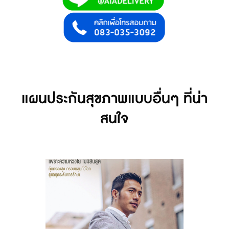
แผนประกันสุขภาพแบบอื่นๆ ที่น่า
สนใจ