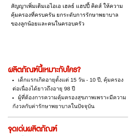
สัญญาเพิ่มเติมเอไอเอ เฮลธ์ แฮปปี้ คิดส์ ให้ความ
คุ้มครองที่ครบครัน ยกระดับการรักษาพยาบาล
ของลูกน้อยและคนในครอบครัว
ผลิตภัณฑ์นี้เหมาะกับใคร?
เด็กแรกเกิดอายุตั้งแต่ 15 วัน - 10 ปี, คุ้มครอง
ต่อเนื่องได้ยาวถึงอายุ 98 ปี
ผู้ที่ต้องการความคุ้มครองสุขภาพเพราะมีความ
กังวลกับค่ารักษาพยาบาลในปัจจุบัน
จุดเด่นผลิตภัณฑ์