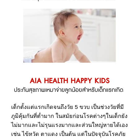
AIA HEALTH HAPPY KIDS
ประกันสุขภาพเหมาจ่ายลูกน้อยสำหรับเด็กแรกเกิด
เด็กตั้งแต่แรกเกิดจนถึงวัย 5 ขวบ เป็นช่วงวัยที่มี
ภูมิคุ้มกันที่ต่ำมาก ในสมัยก่อนโรคต่างๆในเด็กยัง
ไม่มากและไม่รุนแรงมากและส่วนใหญ่หายได้เอง
เช่น ไข้หวัด ตาแดง เป็นต้น แต่ในปัจจุบันโรคภัย