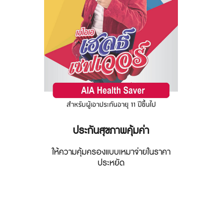
ประกันสุขภาพคุ้มค่า
ให้ความคุ้มครองแบบเหมาจ่ายในราคา
ประหยัด