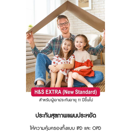
ประกันสุขภาพแผนประหยัด
ให้ความคุ้มครองทั้งแบบ IPD และ OPD